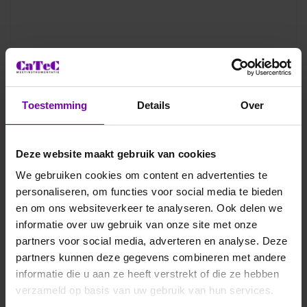
Toestemming
Details
Over
Deze website maakt gebruik van cookies
We gebruiken cookies om content en advertenties te
personaliseren, om functies voor social media te bieden
en om ons websiteverkeer te analyseren. Ook delen we
informatie over uw gebruik van onze site met onze
partners voor social media, adverteren en analyse. Deze
partners kunnen deze gegevens combineren met andere
informatie die u aan ze heeft verstrekt of die ze hebben
verzameld op basis van uw gebruik van hun services.