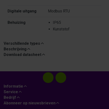
Digitale uitgang
Modbus RTU
Behuizing
IP65
Kunststof
Verschillende types
Beschrijving
Download datasheet
Informatie
Service
Bedrijf
Abonneer op nieuwsbrieven