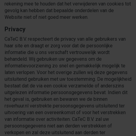
rekening mee te houden dat het verwijderen van cookies tot
gevolg kan hebben dat bepaalde onderdelen van de
Website niet of niet goed meer werken.
Privacy
CaTeC B.V. respecteert de privacy van alle gebruikers van
haar site en draagt er zorg voor dat de persoonlijke
informatie die u ons verschaft vertrouwelijk wordt
behandeld. Wij gebruiken uw gegevens om de
informatievoorziening zo snel en gemakkelijk mogelijk te
laten verlopen. Voor het overige zullen wij deze gegevens
uitsluitend gebruiken met uw toestemming. De mogelijkheid
bestaat dat de via een cookie verzamelde of anderszins
uitgelezen informatie persoonsgegevens bevat. Indien dit
het geval is, gebruiken en bewaren we de binnen
rsverhuur.nl verstrekte persoonsgegevens uitsluitend ter
uitvoering van een overeenkomst of voor het verstrekken
van informatie over activiteiten. CaTeC B.V. zal uw
persoonsgegevens niet aan derden verstrekken of
verkopen en zal deze uitsluitend aan derden ter