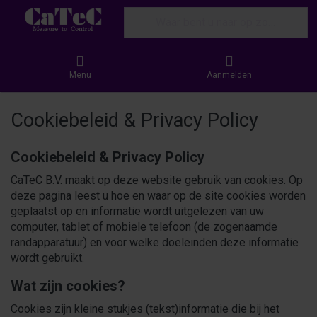
Enter a search term. Results will appear
Menu
Aanmelden
Cookiebeleid & Privacy Policy
Cookiebeleid & Privacy Policy
CaTeC B.V. maakt op deze website gebruik van cookies. Op
deze pagina leest u hoe en waar op de site cookies worden
geplaatst op en informatie wordt uitgelezen van uw
computer, tablet of mobiele telefoon (de zogenaamde
randapparatuur) en voor welke doeleinden deze informatie
wordt gebruikt.
Wat zijn cookies?
Cookies zijn kleine stukjes (tekst)informatie die bij het