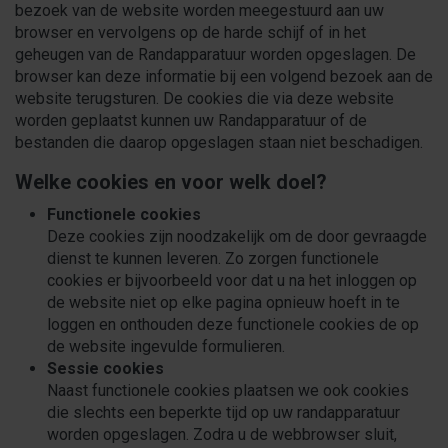
bezoek van de website worden meegestuurd aan uw
browser en vervolgens op de harde schijf of in het
geheugen van de Randapparatuur worden opgeslagen. De
browser kan deze informatie bij een volgend bezoek aan de
website terugsturen. De cookies die via deze website
worden geplaatst kunnen uw Randapparatuur of de
bestanden die daarop opgeslagen staan niet beschadigen.
Welke cookies en voor welk doel?
Functionele cookies
Deze cookies zijn noodzakelijk om de door gevraagde
dienst te kunnen leveren. Zo zorgen functionele
cookies er bijvoorbeeld voor dat u na het inloggen op
de website niet op elke pagina opnieuw hoeft in te
loggen en onthouden deze functionele cookies de op
de website ingevulde formulieren.
Sessie cookies
Naast functionele cookies plaatsen we ook cookies
die slechts een beperkte tijd op uw randapparatuur
worden opgeslagen. Zodra u de webbrowser sluit,