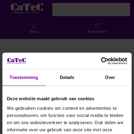
Enter a search term. Results will appear
Menu
Aanmelden
Toestemming
Details
Over
Deze website maakt gebruik van cookies
We gebruiken cookies om content en advertenties te
personaliseren, om functies voor social media te bieden
en om ons websiteverkeer te analyseren. Ook delen we
informatie over uw gebruik van onze site met onze