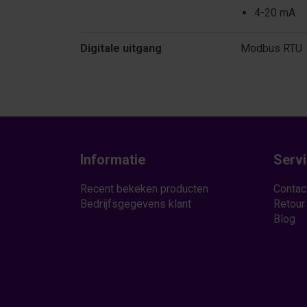
4-20 mA
Digitale uitgang
Modbus RTU
Informatie
Serv
Recent bekeken producten
Contac
Bedrijfsgegevens klant
Retour
Blog