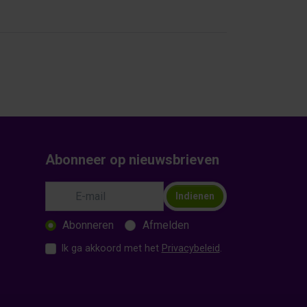
Abonneer op nieuwsbrieven
Indienen
Abonneren
Afmelden
Ik ga akkoord met het
Privacybeleid
.