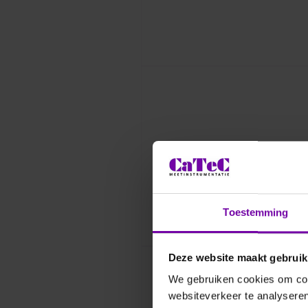
Toestemming
Deze website maakt gebruik
We gebruiken cookies om cont
websiteverkeer te analyseren