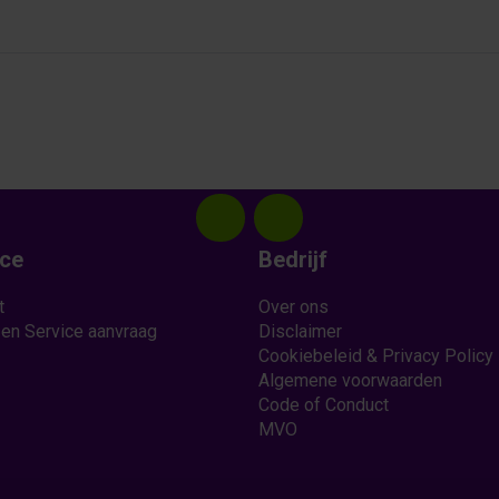
ice
Bedrijf
t
Over ons
 en Service aanvraag
Disclaimer
Cookiebeleid & Privacy Policy
Algemene voorwaarden
Code of Conduct
MVO