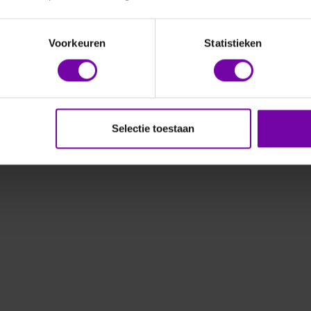
Voorkeuren
Statistieken
Selectie toestaan