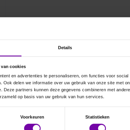
Details
 van cookies
ent en advertenties te personaliseren, om functies voor social
. Ook delen we informatie over uw gebruik van onze site met on
e. Deze partners kunnen deze gegevens combineren met andere i
erzameld op basis van uw gebruik van hun services.
Voorkeuren
Statistieken