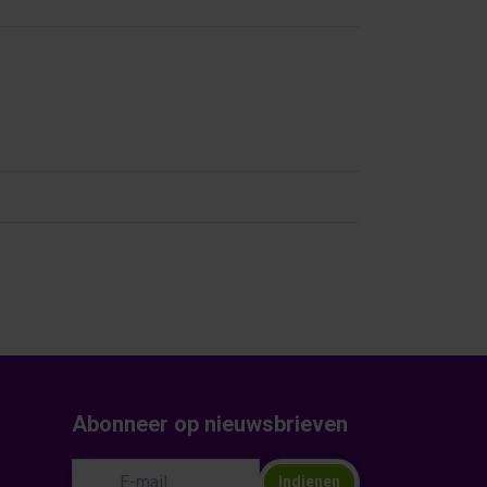
Abonneer op nieuwsbrieven
Indienen