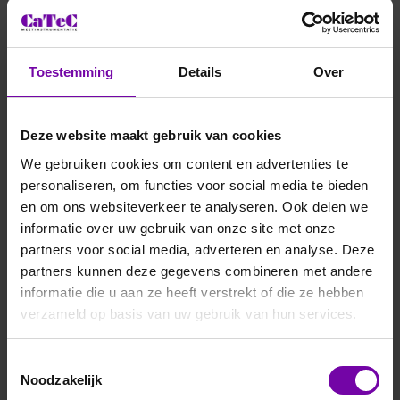
Toestemming
Details
Over
Deze website maakt gebruik van cookies
We gebruiken cookies om content en advertenties te
personaliseren, om functies voor social media te bieden
en om ons websiteverkeer te analyseren. Ook delen we
informatie over uw gebruik van onze site met onze
partners voor social media, adverteren en analyse. Deze
partners kunnen deze gegevens combineren met andere
informatie die u aan ze heeft verstrekt of die ze hebben
verzameld op basis van uw gebruik van hun services.
Toestemmingsselectie
Noodzakelijk