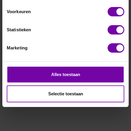
Voorkeuren
Statistieken
Marketing
Alles toestaan
Selectie toestaan