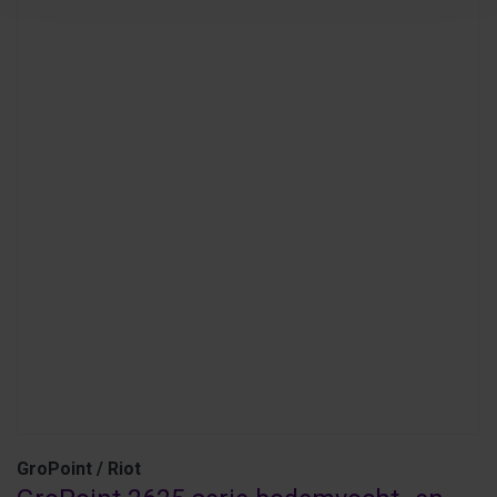
GroPoint / Riot