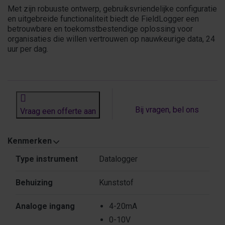
Met zijn robuuste ontwerp, gebruiksvriendelijke configuratie
en uitgebreide functionaliteit biedt de FieldLogger een
betrouwbare en toekomstbestendige oplossing voor
organisaties die willen vertrouwen op nauwkeurige data, 24
uur per dag.
Bij vragen, bel ons
Vraag een offerte aan
Kenmerken
Kenmerken
Type instrument
Datalogger
Behuizing
Kunststof
Analoge ingang
4-20mA
0-10V