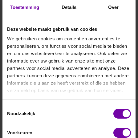
Toestemming
Details
Over
Deze website maakt gebruik van cookies
We gebruiken cookies om content en advertenties te
personaliseren, om functies voor social media te bieden
en om ons websiteverkeer te analyseren. Ook delen we
informatie over uw gebruik van onze site met onze
partners voor social media, adverteren en analyse. Deze
partners kunnen deze gegevens combineren met andere
informatie die u aan ze heeft verstrekt of die ze hebben
verzameld op basis van uw gebruik van hun services.
Toestemmingsselectie
Noodzakelijk
Voorkeuren