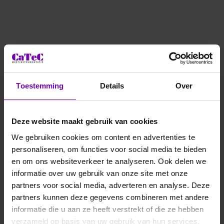
Toestemming
Details
Over
Deze website maakt gebruik van cookies
We gebruiken cookies om content en advertenties te
personaliseren, om functies voor social media te bieden
en om ons websiteverkeer te analyseren. Ook delen we
informatie over uw gebruik van onze site met onze
partners voor social media, adverteren en analyse. Deze
partners kunnen deze gegevens combineren met andere
informatie die u aan ze heeft verstrekt of die ze hebben
verzameld op basis van uw gebruik van hun services.