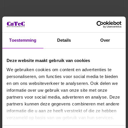
Toestemming
Details
Over
Deze website maakt gebruik van cookies
We gebruiken cookies om content en advertenties te
personaliseren, om functies voor social media te bieden
en om ons websiteverkeer te analyseren. Ook delen we
informatie over uw gebruik van onze site met onze
partners voor social media, adverteren en analyse. Deze
partners kunnen deze gegevens combineren met andere
informatie die u aan ze heeft verstrekt of die ze hebben
verzameld op basis van uw gebruik van hun services.