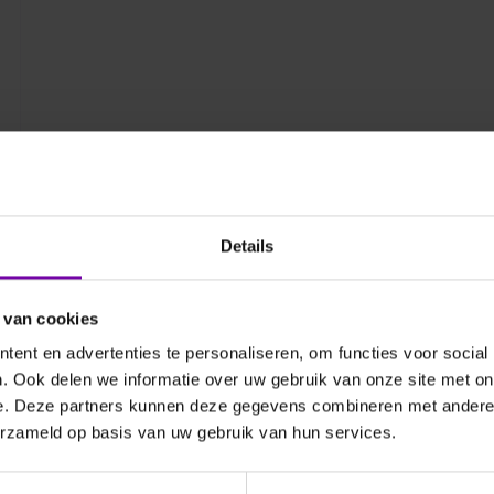
Details
 van cookies
ent en advertenties te personaliseren, om functies voor social
. Ook delen we informatie over uw gebruik van onze site met on
e. Deze partners kunnen deze gegevens combineren met andere i
erzameld op basis van uw gebruik van hun services.