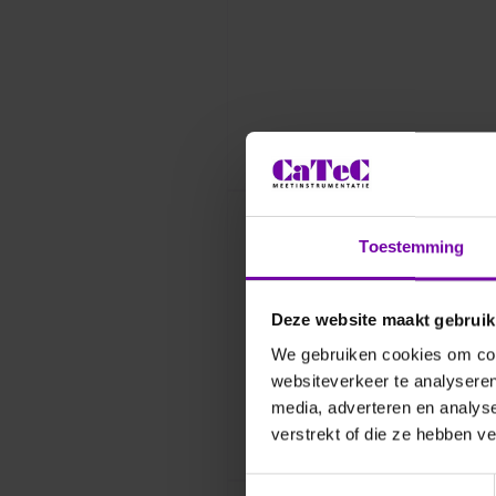
Toestemming
Deze website maakt gebruik
We gebruiken cookies om cont
websiteverkeer te analyseren
media, adverteren en analys
verstrekt of die ze hebben v
Toestemmingsselectie