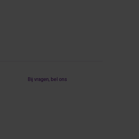
Bij vragen, bel ons