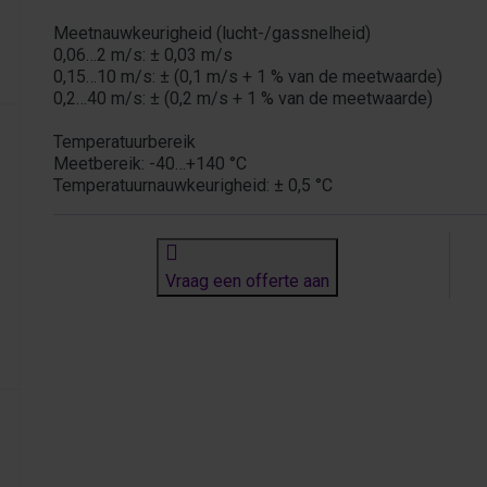
Meetnauwkeurigheid (lucht-/gassnelheid)
0,06…2 m/s: ± 0,03 m/s
0,15…10 m/s: ± (0,1 m/s + 1 % van de meetwaarde)
0,2…40 m/s: ± (0,2 m/s + 1 % van de meetwaarde)
Temperatuurbereik
Meetbereik: -40…+140 °C
Temperatuurnauwkeurigheid: ± 0,5 °C
Vraag een offerte aan