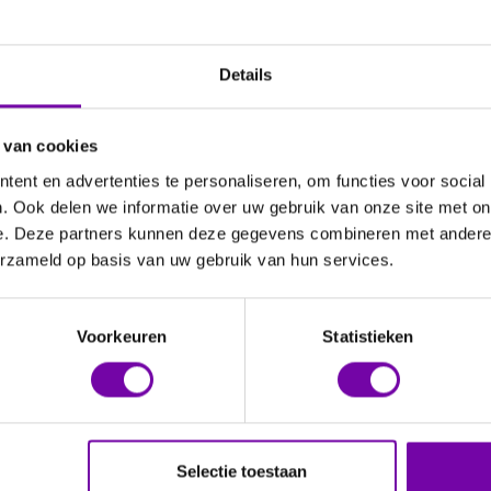
Details
 van cookies
ent en advertenties te personaliseren, om functies voor social
. Ook delen we informatie over uw gebruik van onze site met on
e. Deze partners kunnen deze gegevens combineren met andere i
erzameld op basis van uw gebruik van hun services.
Voorkeuren
Statistieken
Selectie toestaan