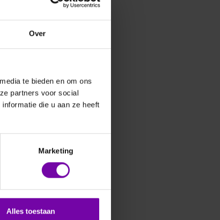
Over
 media te bieden en om ons
ze partners voor social
nformatie die u aan ze heeft
Marketing
Alles toestaan