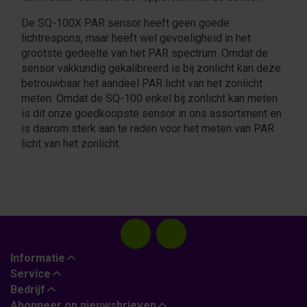
De SQ-100X PAR sensor heeft geen goede
lichtrespons, maar heeft wel gevoeligheid in het
grootste gedeelte van het PAR spectrum. Omdat de
sensor vakkundig gekalibreerd is bij zonlicht kan deze
betrouwbaar het aandeel PAR licht van het zonlicht
meten. Omdat de SQ-100 enkel bij zonlicht kan meten
is dit onze goedkoopste sensor in ons assortiment en
is daarom sterk aan te raden voor het meten van PAR
licht van het zonlicht.
Informatie
Service
Bedrijf
Abonneer op nieuwsbrieven