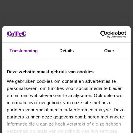
Toestemming
Details
Over
Deze website maakt gebruik van cookies
We gebruiken cookies om content en advertenties te
personaliseren, om functies voor social media te bieden
en om ons websiteverkeer te analyseren. Ook delen we
informatie over uw gebruik van onze site met onze
partners voor social media, adverteren en analyse. Deze
partners kunnen deze gegevens combineren met andere
informatie die u aan ze heeft verstrekt of die ze hebben
verzameld op basis van uw gebruik van hun services.