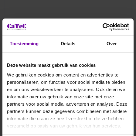
Toestemming
Details
Over
Deze website maakt gebruik van cookies
We gebruiken cookies om content en advertenties te
personaliseren, om functies voor social media te bieden
en om ons websiteverkeer te analyseren. Ook delen we
informatie over uw gebruik van onze site met onze
partners voor social media, adverteren en analyse. Deze
partners kunnen deze gegevens combineren met andere
informatie die u aan ze heeft verstrekt of die ze hebben
verzameld op basis van uw gebruik van hun services.