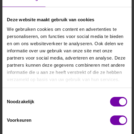
Deze website maakt gebruik van cookies
We gebruiken cookies om content en advertenties te
personaliseren, om functies voor social media te bieden
en om ons websiteverkeer te analyseren. Ook delen we
informatie over uw gebruik van onze site met onze
partners voor social media, adverteren en analyse. Deze
partners kunnen deze gegevens combineren met andere
informatie die u aan ze heeft verstrekt of die ze hebben
verzameld op basis van uw gebruik van hun services.
Toestemmingsselectie
Noodzakelijk
Voorkeuren