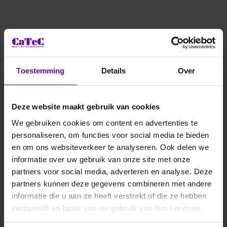
Toestemming
Details
Over
Deze website maakt gebruik van cookies
We gebruiken cookies om content en advertenties te
personaliseren, om functies voor social media te bieden
en om ons websiteverkeer te analyseren. Ook delen we
informatie over uw gebruik van onze site met onze
partners voor social media, adverteren en analyse. Deze
partners kunnen deze gegevens combineren met andere
informatie die u aan ze heeft verstrekt of die ze hebben
verzameld op basis van uw gebruik van hun services.