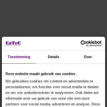
Toestemming
Details
Over
Deze website maakt gebruik van cookies
We gebruiken cookies om content en advertenties te
personaliseren, om functies voor social media te bieden
en om ons websiteverkeer te analyseren. Ook delen we
informatie over uw gebruik van onze site met onze
partners voor social media, adverteren en analyse. Deze