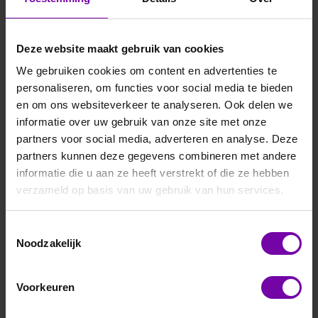
Deze website maakt gebruik van cookies
We gebruiken cookies om content en advertenties te
personaliseren, om functies voor social media te bieden
en om ons websiteverkeer te analyseren. Ook delen we
informatie over uw gebruik van onze site met onze
partners voor social media, adverteren en analyse. Deze
partners kunnen deze gegevens combineren met andere
informatie die u aan ze heeft verstrekt of die ze hebben
verzameld op basis van uw gebruik van hun services.
Toestemmingsselectie
Noodzakelijk
Voorkeuren