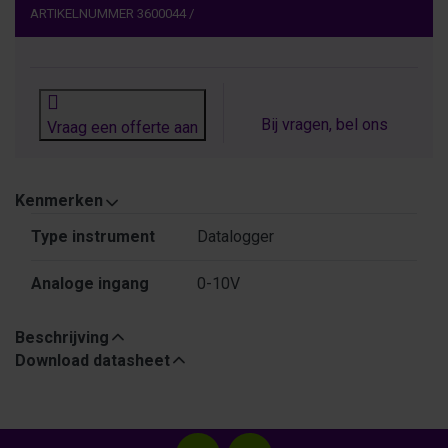
ARTIKELNUMMER
3600044
/
Bij vragen, bel ons
Vraag een offerte aan
Kenmerken
Kenmerken
Type instrument
Datalogger
Analoge ingang
0-10V
Beschrijving
Download datasheet