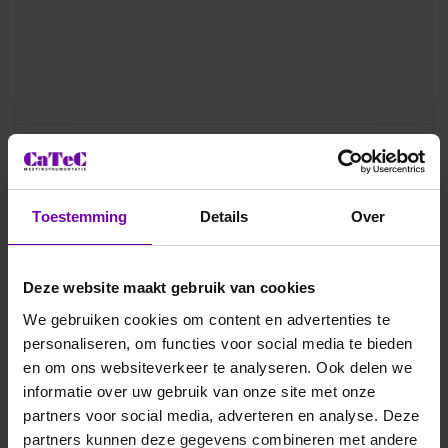
Toestemming
Details
Over
Deze website maakt gebruik van cookies
We gebruiken cookies om content en advertenties te
personaliseren, om functies voor social media te bieden
en om ons websiteverkeer te analyseren. Ook delen we
informatie over uw gebruik van onze site met onze
partners voor social media, adverteren en analyse. Deze
partners kunnen deze gegevens combineren met andere