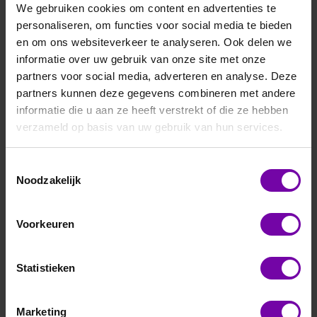
We gebruiken cookies om content en advertenties te
personaliseren, om functies voor social media te bieden
en om ons websiteverkeer te analyseren. Ook delen we
informatie over uw gebruik van onze site met onze
partners voor social media, adverteren en analyse. Deze
partners kunnen deze gegevens combineren met andere
informatie die u aan ze heeft verstrekt of die ze hebben
verzameld op basis van uw gebruik van hun services.
Toestemmingsselectie
Noodzakelijk
Voorkeuren
Statistieken
Marketing