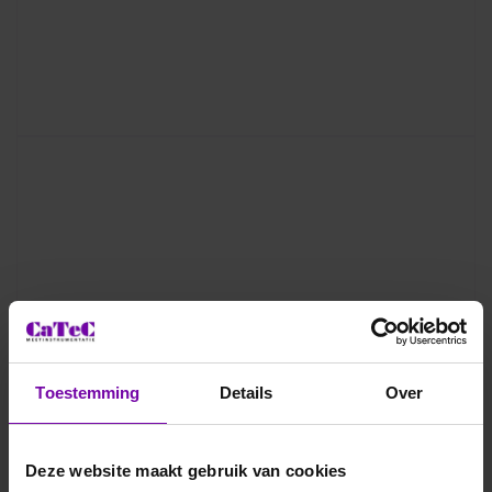
Toestemming
Details
Over
Deze website maakt gebruik van cookies