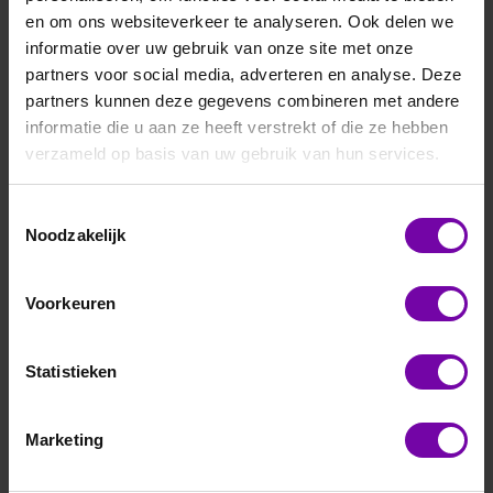
en om ons websiteverkeer te analyseren. Ook delen we
informatie over uw gebruik van onze site met onze
partners voor social media, adverteren en analyse. Deze
partners kunnen deze gegevens combineren met andere
informatie die u aan ze heeft verstrekt of die ze hebben
verzameld op basis van uw gebruik van hun services.
Toestemmingsselectie
Noodzakelijk
Voorkeuren
Statistieken
Marketing