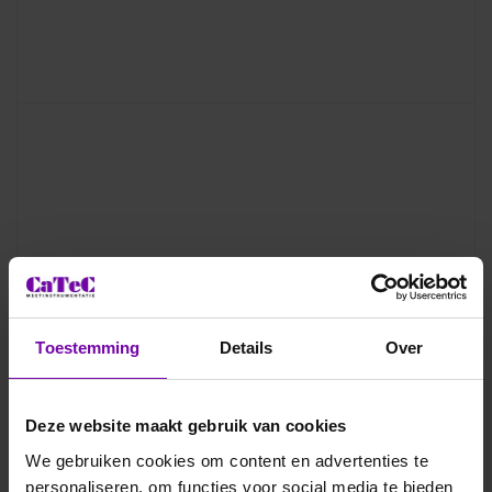
Toestemming
Details
Over
Deze website maakt gebruik van cookies
We gebruiken cookies om content en advertenties te
personaliseren, om functies voor social media te bieden