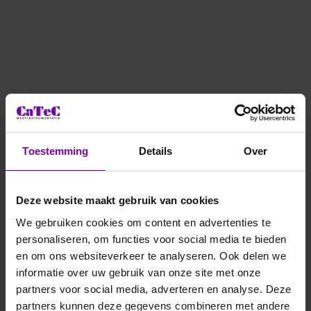
Toestemming
Details
Over
Deze website maakt gebruik van cookies
We gebruiken cookies om content en advertenties te
personaliseren, om functies voor social media te bieden
en om ons websiteverkeer te analyseren. Ook delen we
informatie over uw gebruik van onze site met onze
partners voor social media, adverteren en analyse. Deze
partners kunnen deze gegevens combineren met andere