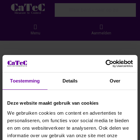
Enter a search term. Results will appear
Menu
Aanmelden
Toestemming
Details
Over
Deze website maakt gebruik van cookies
We gebruiken cookies om content en advertenties te
personaliseren, om functies voor social media te bieden
en om ons websiteverkeer te analyseren. Ook delen we
informatie over uw gebruik van onze site met onze