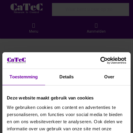
Enter a search term. Results will appear
Menu
Aanmelden
Toestemming
Details
Over
Deze website maakt gebruik van cookies
We gebruiken cookies om content en advertenties te
personaliseren, om functies voor social media te bieden
en om ons websiteverkeer te analyseren. Ook delen we
informatie over uw gebruik van onze site met onze