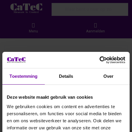
Enter a search term. Results will appear
Menu
Aanmelden
Toestemming
Details
Over
Deze website maakt gebruik van cookies
We gebruiken cookies om content en advertenties te
personaliseren, om functies voor social media te bieden
en om ons websiteverkeer te analyseren. Ook delen we
informatie over uw gebruik van onze site met onze