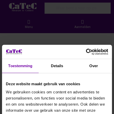
Enter a search term. Results will appear
Menu
Aanmelden
Toestemming
Details
Over
Deze website maakt gebruik van cookies
We gebruiken cookies om content en advertenties te
personaliseren, om functies voor social media te bieden
en om ons websiteverkeer te analyseren. Ook delen we
informatie over uw gebruik van onze site met onze