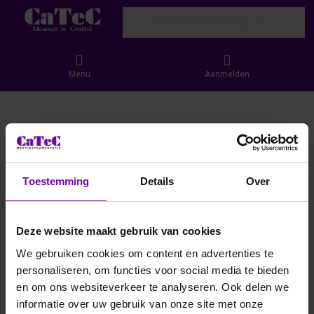
Enter a search term. Results will appear
Menu
Aanmelden
Toestemming
Details
Over
Deze website maakt gebruik van cookies
We gebruiken cookies om content en advertenties te
personaliseren, om functies voor social media te bieden
en om ons websiteverkeer te analyseren. Ook delen we
informatie over uw gebruik van onze site met onze