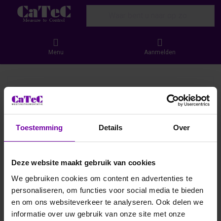
Enter a search term. Results will appear
Menu
Aanmelden
Toestemming
Details
Over
Deze website maakt gebruik van cookies
We gebruiken cookies om content en advertenties te
personaliseren, om functies voor social media te bieden
en om ons websiteverkeer te analyseren. Ook delen we
informatie over uw gebruik van onze site met onze