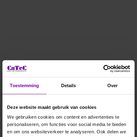
Toestemming
Details
Over
Deze website maakt gebruik van cookies
We gebruiken cookies om content en advertenties te
personaliseren, om functies voor social media te bieden
en om ons websiteverkeer te analyseren. Ook delen we