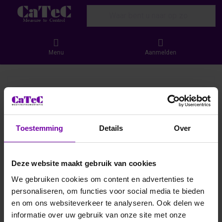
Enter a search term. Results will appear
Menu
Aanmelden
Toestemming
Details
Over
Deze website maakt gebruik van cookies
We gebruiken cookies om content en advertenties te
personaliseren, om functies voor social media te bieden
en om ons websiteverkeer te analyseren. Ook delen we
informatie over uw gebruik van onze site met onze