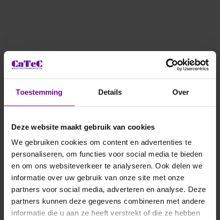
Toestemming
Details
Over
Deze website maakt gebruik van cookies
We gebruiken cookies om content en advertenties te
personaliseren, om functies voor social media te bieden
en om ons websiteverkeer te analyseren. Ook delen we
informatie over uw gebruik van onze site met onze
partners voor social media, adverteren en analyse. Deze
partners kunnen deze gegevens combineren met andere
informatie die u aan ze heeft verstrekt of die ze hebben