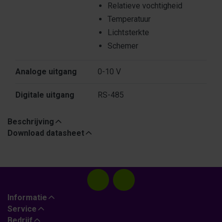
Relatieve vochtigheid
Temperatuur
Lichtsterkte
Schemer
Analoge uitgang
0-10 V
Digitale uitgang
RS-485
Beschrijving
Download datasheet
Informatie
Service
Bedrijf