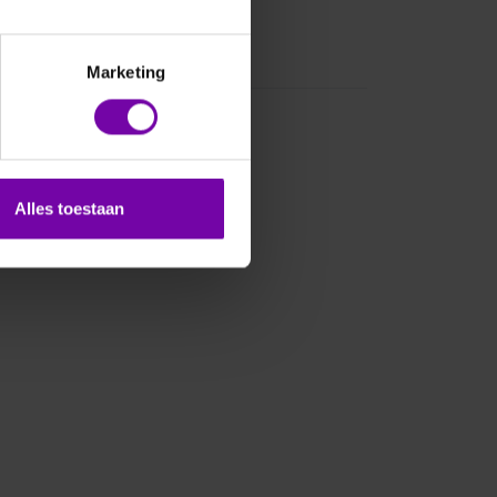
Marketing
Alles toestaan