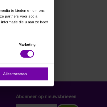
 media te bieden en om ons
ze partners voor social
nformatie die u aan ze heeft
Marketing
Alles toestaan
Abonneer op nieuwsbrieven