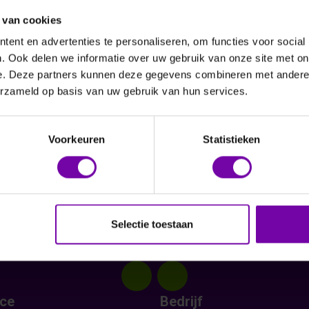
 van cookies
ent en advertenties te personaliseren, om functies voor social
. Ook delen we informatie over uw gebruik van onze site met on
e. Deze partners kunnen deze gegevens combineren met andere i
erzameld op basis van uw gebruik van hun services.
Voorkeuren
Statistieken
Selectie toestaan
ice
Bedrijf