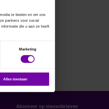
 media te bieden en om ons
ze partners voor social
nformatie die u aan ze heeft
Marketing
Alles toestaan
Abonneer op nieuwsbrieven