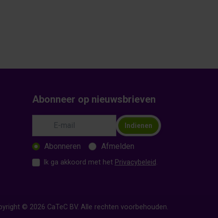
Abonneer op nieuwsbrieven
Indienen
Abonneren
Afmelden
Ik ga akkoord met het
Privacybeleid
.
yright © 2026 CaTeC BV. Alle rechten voorbehouden.