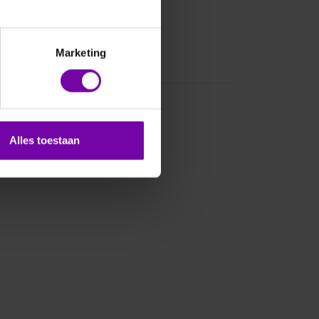
Marketing
Alles toestaan