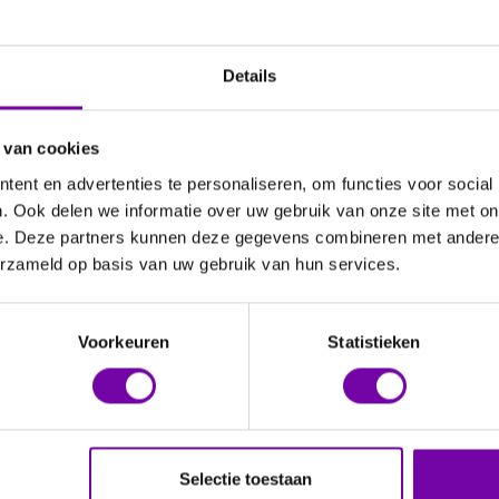
Details
 van cookies
ent en advertenties te personaliseren, om functies voor social
. Ook delen we informatie over uw gebruik van onze site met on
e. Deze partners kunnen deze gegevens combineren met andere i
erzameld op basis van uw gebruik van hun services.
Voorkeuren
Statistieken
Selectie toestaan