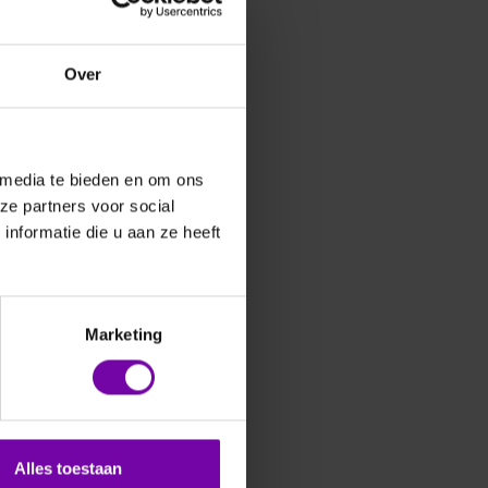
Over
 media te bieden en om ons
ze partners voor social
nformatie die u aan ze heeft
Marketing
Alles toestaan